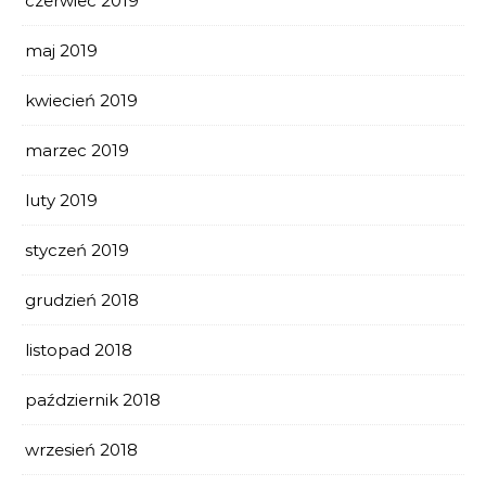
czerwiec 2019
maj 2019
kwiecień 2019
marzec 2019
luty 2019
styczeń 2019
grudzień 2018
listopad 2018
październik 2018
wrzesień 2018