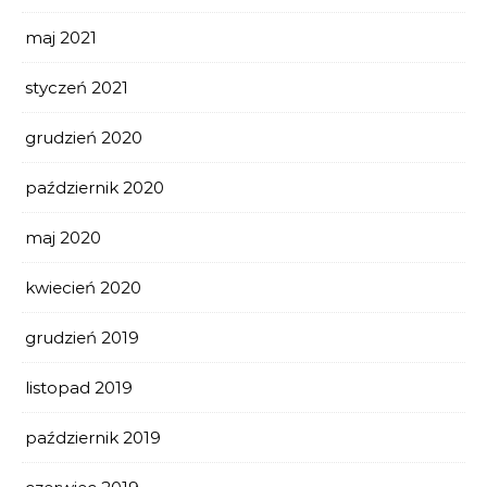
maj 2021
styczeń 2021
grudzień 2020
październik 2020
maj 2020
kwiecień 2020
grudzień 2019
listopad 2019
październik 2019