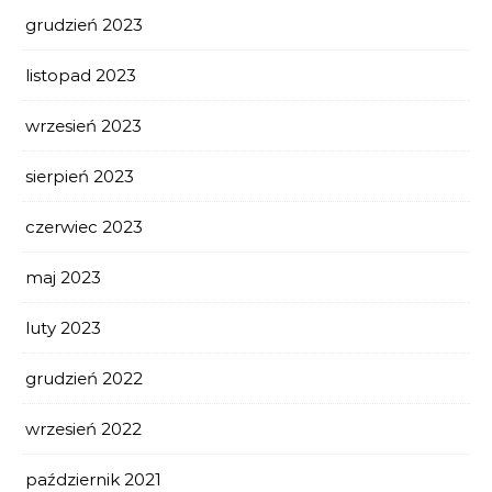
grudzień 2023
listopad 2023
wrzesień 2023
sierpień 2023
czerwiec 2023
maj 2023
luty 2023
grudzień 2022
wrzesień 2022
październik 2021