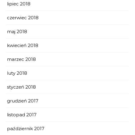
lipiec 2018
czerwiec 2018
maj 2018
kwiecień 2018
marzec 2018
luty 2018
styczeń 2018
grudzień 2017
listopad 2017
październik 2017