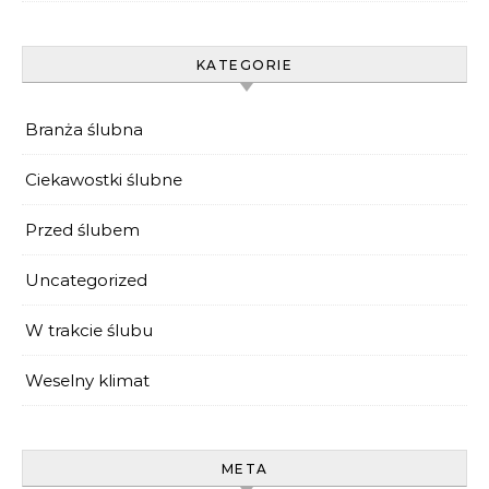
KATEGORIE
Branża ślubna
Ciekawostki ślubne
Przed ślubem
Uncategorized
W trakcie ślubu
Weselny klimat
META