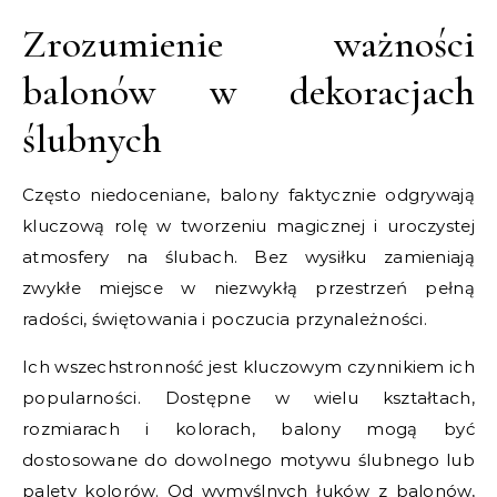
Zrozumienie ważności
balonów w dekoracjach
ślubnych
Często niedoceniane, balony faktycznie odgrywają
kluczową rolę w tworzeniu magicznej i uroczystej
atmosfery na ślubach. Bez wysiłku zamieniają
zwykłe miejsce w niezwykłą przestrzeń pełną
radości, świętowania i poczucia przynależności.
Ich wszechstronność jest kluczowym czynnikiem ich
popularności. Dostępne w wielu kształtach,
rozmiarach i kolorach, balony mogą być
dostosowane do dowolnego motywu ślubnego lub
palety kolorów. Od wymyślnych łuków z balonów,