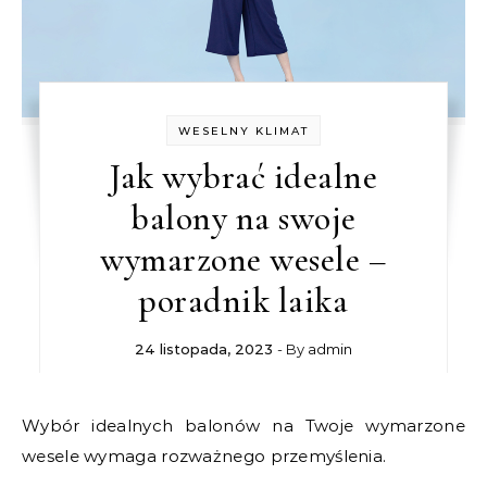
WESELNY KLIMAT
Jak wybrać idealne
balony na swoje
wymarzone wesele –
poradnik laika
24 listopada, 2023
- By
admin
Wybór idealnych balonów na Twoje wymarzone
wesele wymaga rozważnego przemyślenia.