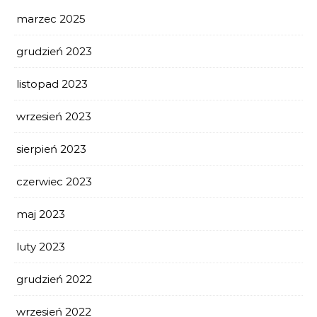
marzec 2025
grudzień 2023
listopad 2023
wrzesień 2023
sierpień 2023
czerwiec 2023
maj 2023
luty 2023
grudzień 2022
wrzesień 2022