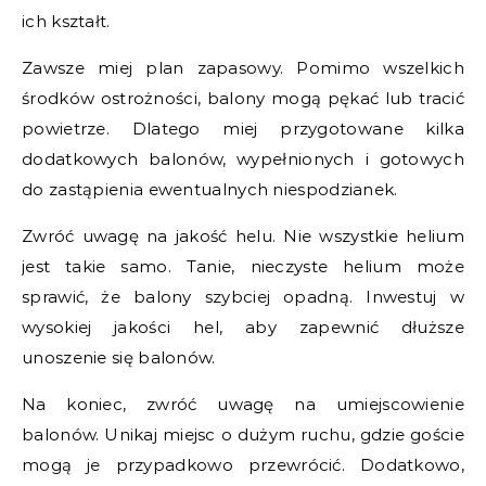
ich kształt.
Zawsze miej plan zapasowy. Pomimo wszelkich
środków ostrożności, balony mogą pękać lub tracić
powietrze. Dlatego miej przygotowane kilka
dodatkowych balonów, wypełnionych i gotowych
do zastąpienia ewentualnych niespodzianek.
Zwróć uwagę na jakość helu. Nie wszystkie helium
jest takie samo. Tanie, nieczyste helium może
sprawić, że balony szybciej opadną. Inwestuj w
wysokiej jakości hel, aby zapewnić dłuższe
unoszenie się balonów.
Na koniec, zwróć uwagę na umiejscowienie
balonów. Unikaj miejsc o dużym ruchu, gdzie goście
mogą je przypadkowo przewrócić. Dodatkowo,