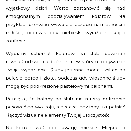
wyjątkowy dzień. Warto zastanowić się nad
emocjonalnym oddziaływaniem kolorów. Na
przykład, czerwień wywołuje uczucie namiętności i
miłości, podczas gdy niebieski wyraża spokój i
zaufanie.
Wybrany schemat kolorów na ślub powinien
również odzwierciedlać sezon, w którym odbywa się
Twoje wydarzenie. Śluby jesienne mogą zyskać na
palecie bordo i złota, podczas gdy wiosenne śluby
mogą być podkreślone pastelowymi balonami.
Pamiętaj, że balony na ślub nie muszą dokładnie
pasować do wystroju, ale raczej powinny uzupełniać
i łączyć wizualne elementy Twojej uroczystości.
Na koniec, weź pod uwagę miejsce. Miejsce o