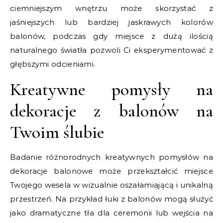
ciemniejszym wnętrzu może skorzystać z
jaśniejszych lub bardziej jaskrawych kolorów
balonów, podczas gdy miejsce z dużą ilością
naturalnego światła pozwoli Ci eksperymentować z
głębszymi odcieniami.
Kreatywne pomysły na
dekoracje z balonów na
Twoim ślubie
Badanie różnorodnych kreatywnych pomysłów na
dekoracje balonowe może przekształcić miejsce
Twojego wesela w wizualnie oszałamiającą i unikalną
przestrzeń. Na przykład łuki z balonów mogą służyć
jako dramatyczne tła dla ceremonii lub wejścia na