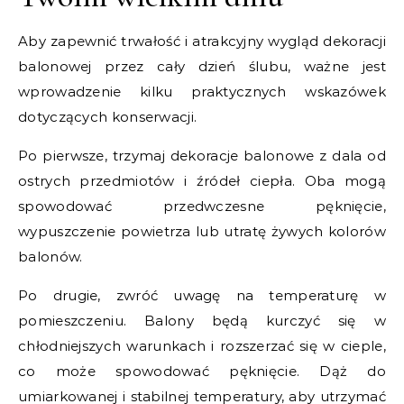
Aby zapewnić trwałość i atrakcyjny wygląd dekoracji
balonowej przez cały dzień ślubu, ważne jest
wprowadzenie kilku praktycznych wskazówek
dotyczących konserwacji.
Po pierwsze, trzymaj dekoracje balonowe z dala od
ostrych przedmiotów i źródeł ciepła. Oba mogą
spowodować przedwczesne pęknięcie,
wypuszczenie powietrza lub utratę żywych kolorów
balonów.
Po drugie, zwróć uwagę na temperaturę w
pomieszczeniu. Balony będą kurczyć się w
chłodniejszych warunkach i rozszerzać się w cieple,
co może spowodować pęknięcie. Dąż do
umiarkowanej i stabilnej temperatury, aby utrzymać