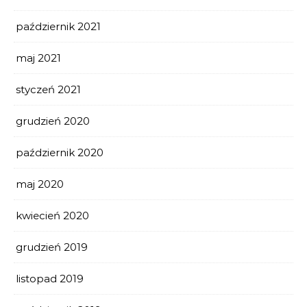
październik 2021
maj 2021
styczeń 2021
grudzień 2020
październik 2020
maj 2020
kwiecień 2020
grudzień 2019
listopad 2019