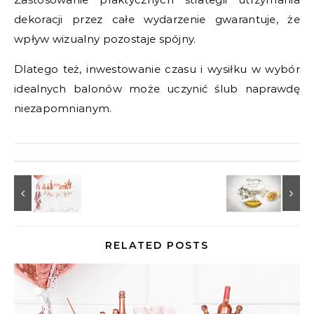
dekoracji przez całe wydarzenie gwarantuje, że
wpływ wizualny pozostaje spójny.
Dlatego też, inwestowanie czasu i wysiłku w wybór
idealnych balonów może uczynić ślub naprawdę
niezapomnianym.
RELATED POSTS