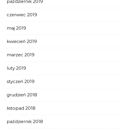
październik 2019
czerwiec 2019
maj 2019
kwiecień 2019
marzec 2019
luty 2019
styczeń 2019
grudzień 2018
listopad 2018
październik 2018