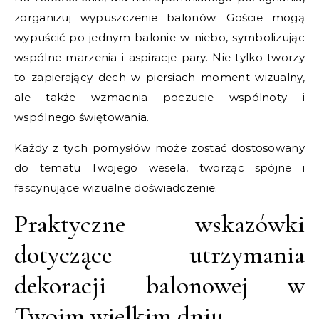
zorganizuj wypuszczenie balonów. Goście mogą
wypuścić po jednym balonie w niebo, symbolizując
wspólne marzenia i aspiracje pary. Nie tylko tworzy
to zapierający dech w piersiach moment wizualny,
ale także wzmacnia poczucie wspólnoty i
wspólnego świętowania.
Każdy z tych pomysłów może zostać dostosowany
do tematu Twojego wesela, tworząc spójne i
fascynujące wizualne doświadczenie.
Praktyczne wskazówki
dotyczące utrzymania
dekoracji balonowej w
Twoim wielkim dniu