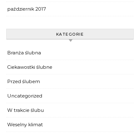
październik 2017
KATEGORIE
Branża ślubna
Ciekawostki ślubne
Przed ślubem
Uncategorized
W trakcie ślubu
Weselny klimat