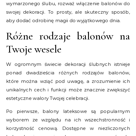
wymarzonego ślubu, rozważ włączenie balonów do
swojej dekoracji. To prosty, ale skuteczny sposób,
aby dodać odrobinę magii do wyjątkowego dnia.
Różne rodzaje balonów na
Twoje wesele
W ogromnym świecie dekoracji ślubnych istnieje
ponad dwadzieścia różnych rodzajów balonów,
które można wziąć pod uwagę, a zrozumienie ich
unikalnych cech i funkcji może znacznie zwiększyć
estetyczne walory Twojej celebracji.
Po pierwsze, balony lateksowe są popularnym
wyborem ze względu na ich wszechstronność i
korzystność cenową. Dostępne w niezliczonych