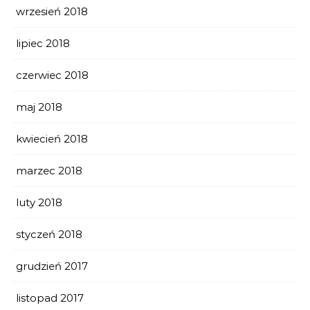
wrzesień 2018
lipiec 2018
czerwiec 2018
maj 2018
kwiecień 2018
marzec 2018
luty 2018
styczeń 2018
grudzień 2017
listopad 2017