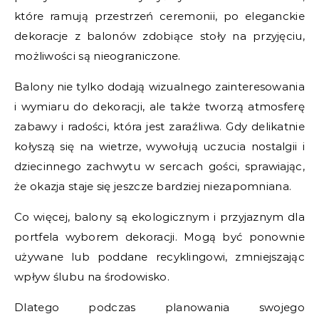
które ramują przestrzeń ceremonii, po eleganckie
dekoracje z balonów zdobiące stoły na przyjęciu,
możliwości są nieograniczone.
Balony nie tylko dodają wizualnego zainteresowania
i wymiaru do dekoracji, ale także tworzą atmosferę
zabawy i radości, która jest zaraźliwa. Gdy delikatnie
kołyszą się na wietrze, wywołują uczucia nostalgii i
dziecinnego zachwytu w sercach gości, sprawiając,
że okazja staje się jeszcze bardziej niezapomniana.
Co więcej, balony są ekologicznym i przyjaznym dla
portfela wyborem dekoracji. Mogą być ponownie
używane lub poddane recyklingowi, zmniejszając
wpływ ślubu na środowisko.
Dlatego podczas planowania swojego