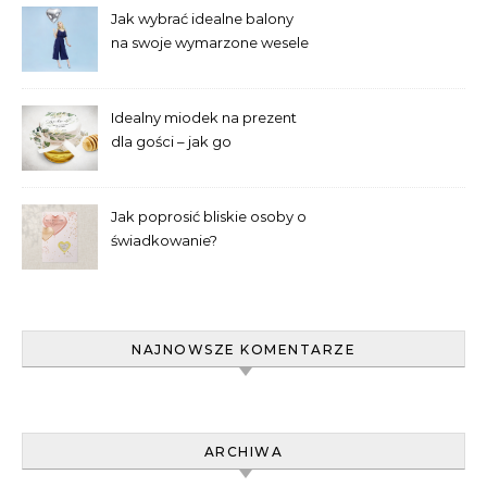
Jak wybrać idealne balony
na swoje wymarzone wesele
– poradnik laika
Idealny miodek na prezent
dla gości – jak go
wyselekcjonować?
Jak poprosić bliskie osoby o
świadkowanie?
NAJNOWSZE KOMENTARZE
ARCHIWA