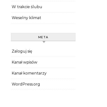
W trakcie ślubu
Weselny klimat
META
Zaloguj się
Kanał wpisów
Kanał komentarzy
WordPress.org