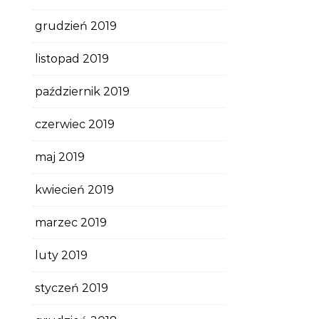
grudzień 2019
listopad 2019
październik 2019
czerwiec 2019
maj 2019
kwiecień 2019
marzec 2019
luty 2019
styczeń 2019