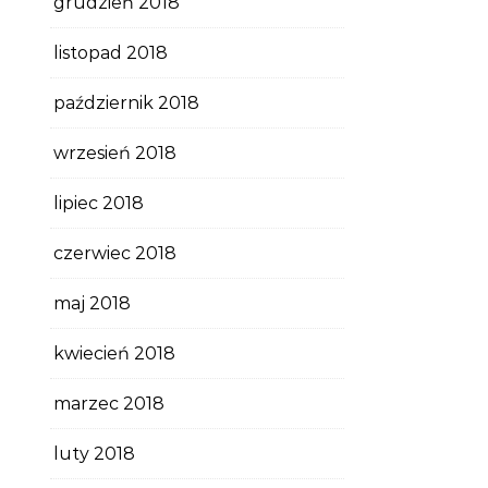
grudzień 2018
listopad 2018
październik 2018
wrzesień 2018
lipiec 2018
czerwiec 2018
maj 2018
kwiecień 2018
marzec 2018
luty 2018