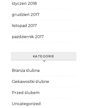
styczeń 2018
grudzień 2017
listopad 2017
październik 2017
KATEGORIE
Branża ślubna
Ciekawostki ślubne
Przed ślubem
Uncategorized