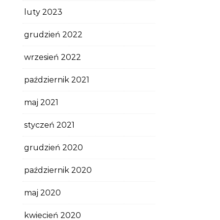
luty 2023
grudzień 2022
wrzesień 2022
październik 2021
maj 2021
styczeń 2021
grudzień 2020
październik 2020
maj 2020
kwiecień 2020