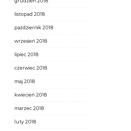
grudzień 2018
listopad 2018
październik 2018
wrzesień 2018
lipiec 2018
czerwiec 2018
maj 2018
kwiecień 2018
marzec 2018
luty 2018