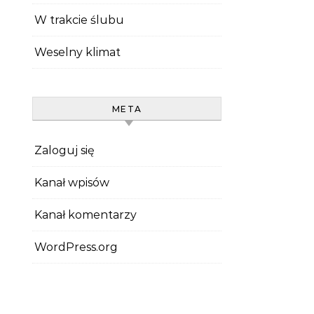
W trakcie ślubu
Weselny klimat
META
Zaloguj się
Kanał wpisów
Kanał komentarzy
WordPress.org