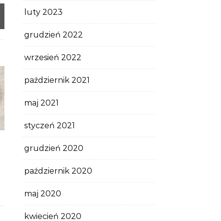
luty 2023
grudzień 2022
wrzesień 2022
październik 2021
maj 2021
styczeń 2021
grudzień 2020
październik 2020
maj 2020
kwiecień 2020