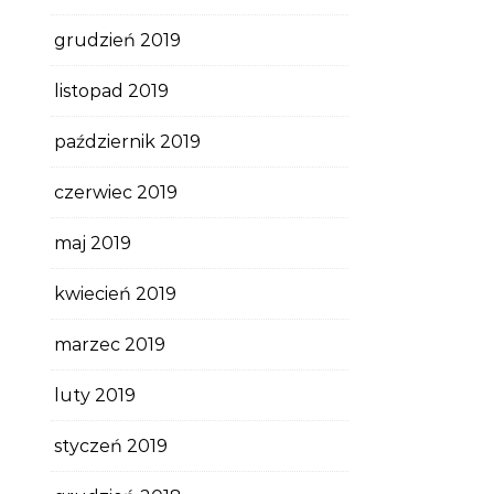
grudzień 2019
listopad 2019
październik 2019
czerwiec 2019
maj 2019
kwiecień 2019
marzec 2019
luty 2019
styczeń 2019