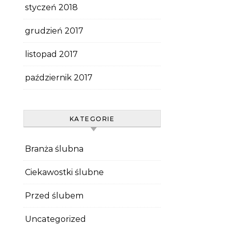
styczeń 2018
grudzień 2017
listopad 2017
październik 2017
KATEGORIE
Branża ślubna
Ciekawostki ślubne
Przed ślubem
Uncategorized