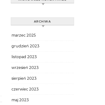
ARCHIWA
marzec 2025
grudzień 2023
listopad 2023
wrzesień 2023
sierpień 2023
czerwiec 2023
maj 2023