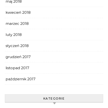
maj 2018
kwiecień 2018
marzec 2018
luty 2018
styczeń 2018
grudzień 2017
listopad 2017
październik 2017
KATEGORIE