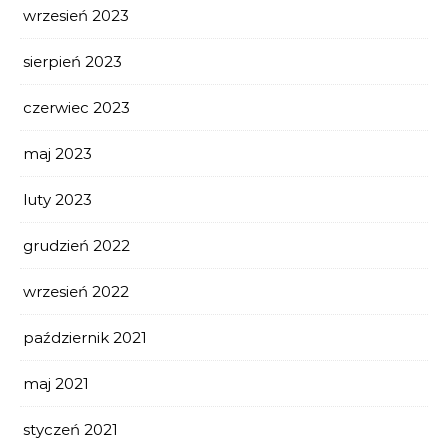
wrzesień 2023
sierpień 2023
czerwiec 2023
maj 2023
luty 2023
grudzień 2022
wrzesień 2022
październik 2021
maj 2021
styczeń 2021