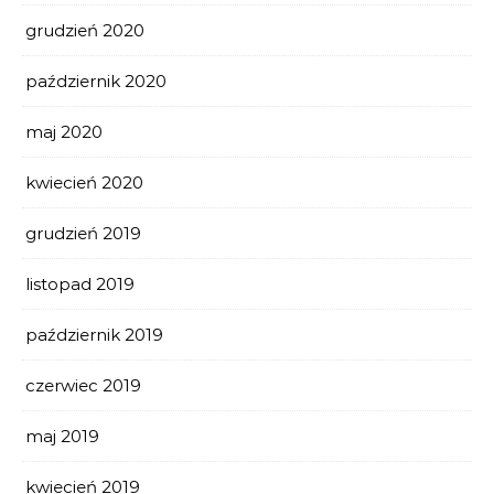
grudzień 2020
październik 2020
maj 2020
kwiecień 2020
grudzień 2019
listopad 2019
październik 2019
czerwiec 2019
maj 2019
kwiecień 2019