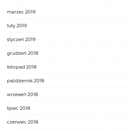
marzec 2019
luty 2019
styczeń 2019
grudzień 2018
listopad 2018
październik 2018
wrzesień 2018
lipiec 2018
czerwiec 2018