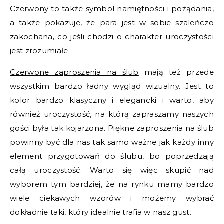
Czerwony to także symbol namiętności i pożądania,
a także pokazuje, że para jest w sobie szaleńczo
zakochana, co jeśli chodzi o charakter uroczystości
jest zrozumiałe.
Czerwone zaproszenia na ślub
mają też przede
wszystkim bardzo ładny wygląd wizualny. Jest to
kolor bardzo klasyczny i elegancki i warto, aby
również uroczystość, na którą zapraszamy naszych
gości była tak kojarzona. Piękne zaproszenia na ślub
powinny być dla nas tak samo ważne jak każdy inny
element przygotowań do ślubu, bo poprzedzają
całą uroczystość. Warto się więc skupić nad
wyborem tym bardziej, że na rynku mamy bardzo
wiele ciekawych wzorów i możemy wybrać
dokładnie taki, który idealnie trafia w nasz gust.