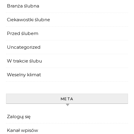
Branża ślubna
Ciekawostki ślubne
Przed ślubem
Uncategorized
W trakcie ślubu
Weselny klimat
META
Zaloguj się
Kanał wpisów