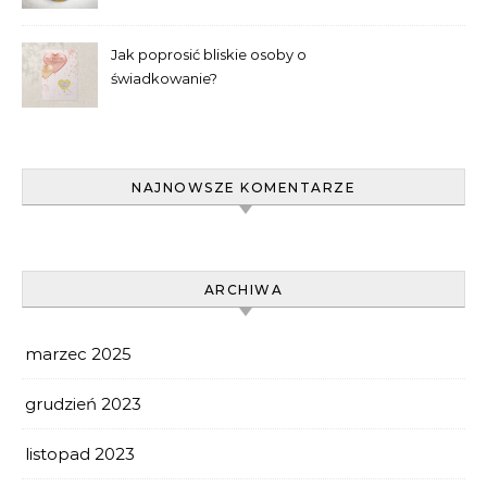
wyselekcjonować?
Jak poprosić bliskie osoby o
świadkowanie?
NAJNOWSZE KOMENTARZE
ARCHIWA
marzec 2025
grudzień 2023
listopad 2023