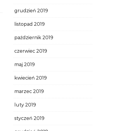
grudzień 2019
listopad 2019
październik 2019
czerwiec 2019
maj 2019
kwiecień 2019
marzec 2019
luty 2019
styczeń 2019