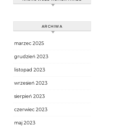
ARCHIWA
marzec 2025
grudzień 2023
listopad 2023
wrzesień 2023
sierpień 2023
czerwiec 2023
maj 2023