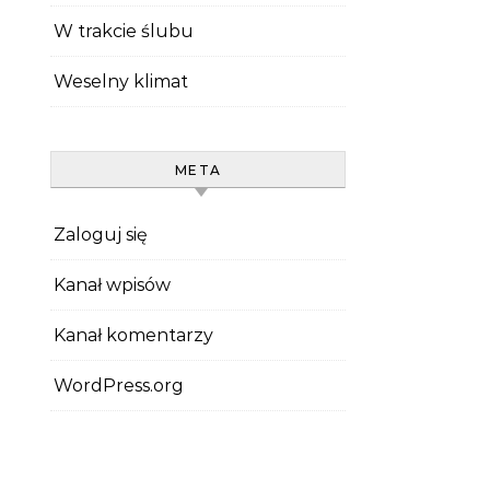
W trakcie ślubu
Weselny klimat
META
Zaloguj się
Kanał wpisów
Kanał komentarzy
WordPress.org