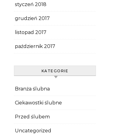
styczeń 2018
grudzień 2017
listopad 2017
październik 2017
KATEGORIE
Branża ślubna
Ciekawostki ślubne
Przed ślubem
Uncategorized