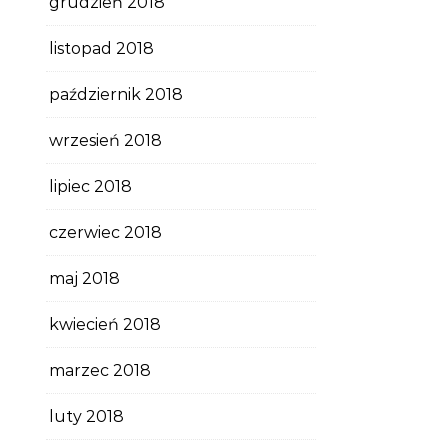
grudzień 2018
listopad 2018
październik 2018
wrzesień 2018
lipiec 2018
czerwiec 2018
maj 2018
kwiecień 2018
marzec 2018
luty 2018