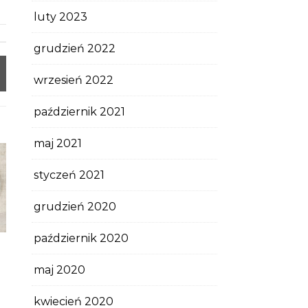
luty 2023
grudzień 2022
wrzesień 2022
październik 2021
maj 2021
styczeń 2021
grudzień 2020
październik 2020
maj 2020
kwiecień 2020