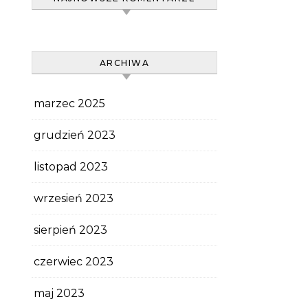
ARCHIWA
marzec 2025
grudzień 2023
listopad 2023
wrzesień 2023
sierpień 2023
czerwiec 2023
maj 2023