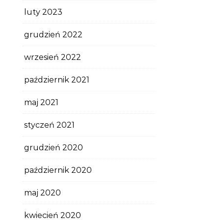
luty 2023
grudzień 2022
wrzesień 2022
październik 2021
maj 2021
styczeń 2021
grudzień 2020
październik 2020
maj 2020
kwiecień 2020