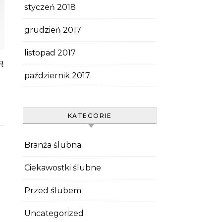
styczeń 2018
grudzień 2017
listopad 2017
zą
październik 2017
KATEGORIE
Branża ślubna
Ciekawostki ślubne
Przed ślubem
Uncategorized