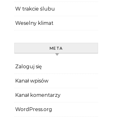
W trakcie ślubu
Weselny klimat
META
Zaloguj się
Kanał wpisów
Kanał komentarzy
WordPress.org