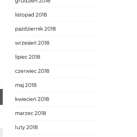
grudzień 2018
listopad 2018
październik 2018
wrzesień 2018
lipiec 2018
czerwiec 2018
maj 2018
kwiecień 2018
marzec 2018
luty 2018