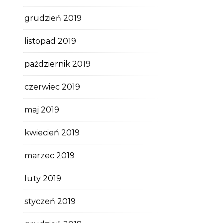
grudzień 2019
listopad 2019
październik 2019
czerwiec 2019
maj 2019
kwiecień 2019
marzec 2019
luty 2019
styczeń 2019